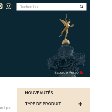
Espace Perso
NOUVEAUTÉS
TYPE DE PRODUIT
urni par