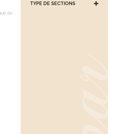
TYPE DE SECTIONS
que du