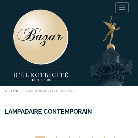
ACCUEIL
LAMPADAIRE CONTEMPORAIN
LAMPADAIRE CONTEMPORAIN