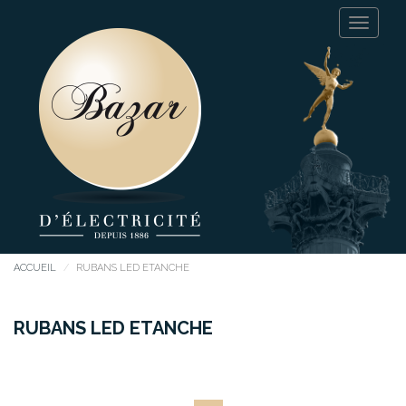
ACCUEIL
RUBANS LED ETANCHE
RUBANS LED ETANCHE